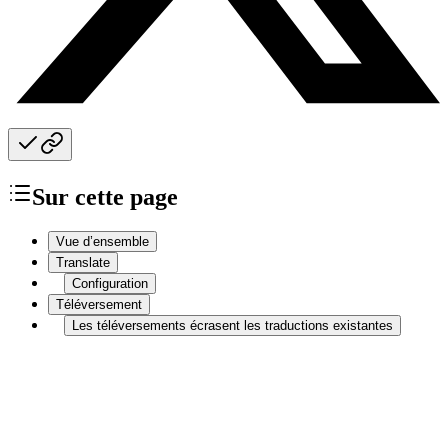
Sur cette page
Vue d’ensemble
Translate
Configuration
Téléversement
Les téléversements écrasent les traductions existantes