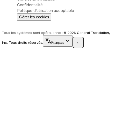
Confidentialité
Politique d’utilisation acceptable
Gérer les cookies
Tous les systèmes sont opérationnels
© 2026 General Translation,
Inc. Tous droits réservés.
Français
◐