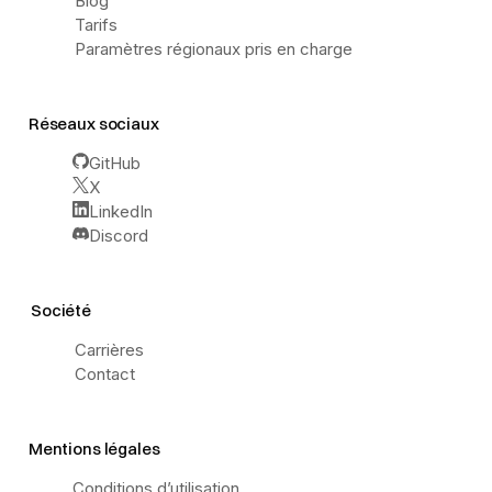
Blog
Tarifs
Paramètres régionaux pris en charge
Réseaux sociaux
GitHub
X
LinkedIn
Discord
Société
Carrières
Contact
Mentions légales
Conditions d’utilisation