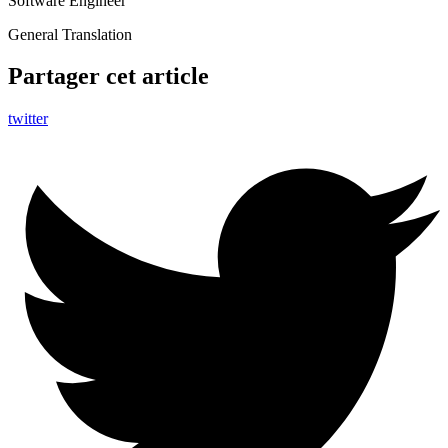
Software Engineer
General Translation
Partager cet article
twitter