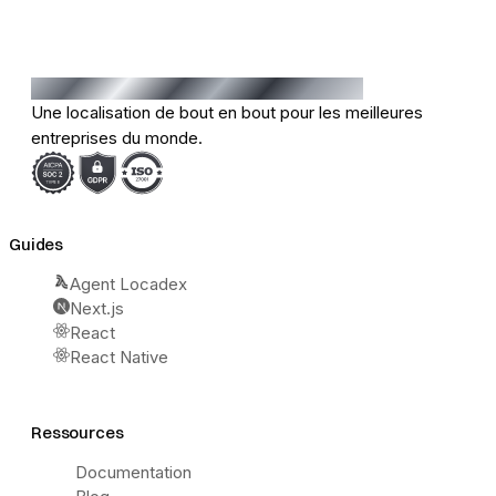
Une localisation de bout en bout pour les meilleures
entreprises du monde.
Guides
Agent Locadex
Next.js
React
React Native
Ressources
Documentation