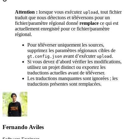
Attention :
lorsque vous exécutez
, tout fichier
upload
traduit que nous détectons et téléversons pour un
fichier/paramètre régional donné
remplace
ce qui est
actuellement enregistré pour ce fichier/paramètre
régional.
Pour téléverser uniquement les sources,
supprimez les paramètres régionaux cibles de
avant d’exécuter
.
gt.config.json
upload
Si vous devez d’abord vérifier les modifications,
utilisez un projet distinct ou exportez les
traductions actuelles avant de téléverser.
Les traductions manquantes sont ignorées ; les
traductions présentes sont remplacées.
Fernando Aviles