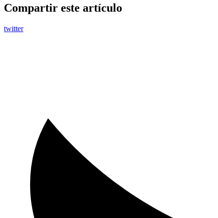
Compartir este artículo
twitter