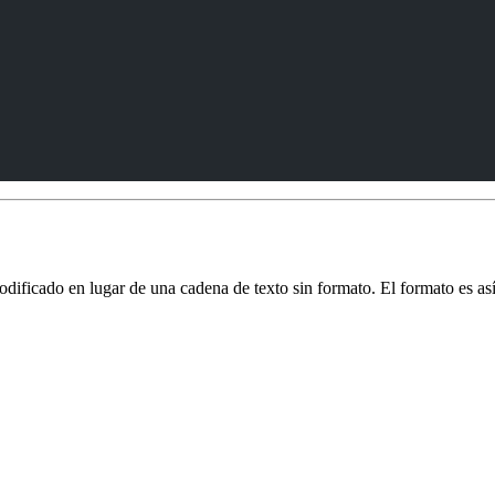
ificado en lugar de una cadena de texto sin formato. El formato es así